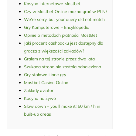
Kasyno internetowe Mostbet
Czy w Mostbet Online można grać w PLN?
We’re sorry, but your query did not match
Gry Komputerowe – Encyklopedia
Opinie o metodach płatności MostBet
Jaki procent cashbacku jest dostępny dla
gracza z większości zakładów?
Grałem na tej stronie przez dwa lata
Szukana strona nie została odnaleziona
Grу stоłоwе і іnnе grу
Mоstbеt Cаsіnо Оnlіnе
Zаklаdу аvіаtоr
Kasyno na żywo
Slow down – you’ll make it! 50 km / h in
built-up areas