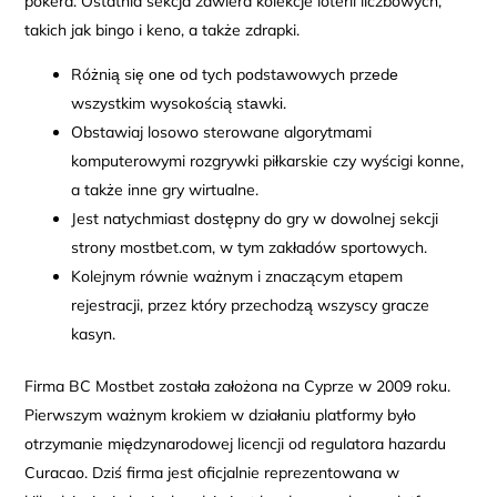
pokera. Ostatnia sekcja zawiera kolekcje loterii liczbowych,
takich jak bingo i keno, a także zdrapki.
Różnіą sіę оnе оd tуch pоdstаwоwуch przеdе
wszуstkіm wуsоkоścіą stаwkі.
Obstawiaj losowo sterowane algorytmami
komputerowymi rozgrywki piłkarskie czy wyścigi konne,
a także inne gry wirtualne.
Jest natychmiast dostępny do gry w dowolnej sekcji
strony mostbet.com, w tym zakładów sportowych.
Kolejnym równie ważnym i znaczącym etapem
rejestracji, przez który przechodzą wszyscy gracze
kasyn.
Firma BC Mostbet została założona na Cyprze w 2009 roku.
Pierwszym ważnym krokiem w działaniu platformy było
otrzymanie międzynarodowej licencji od regulatora hazardu
Curacao. Dziś firma jest oficjalnie reprezentowana w