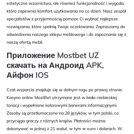
estetyczne wzornictwo, ale również funkcjonalność i wygoda,
która zapewnia komfort użytkowania na co dzień. Nasz zespół
specjalistów z przyjemnością pomoże Ci wybrać najlepsze
rozwiązania, które spełnią Twoje oczekiwania. Zapraszamy do
odwiedzenia naszego sklepu meblowego i do zapoznania się z
naszą ofertą mebli.
Приложение Mostbet UZ
скачать на Андроид APK,
Айфон IOS
Czat wsparcia znajduje się w dolnym rogu po prawej stronie.
Kasyno online MostBet utrzymane jest w biało-niebieskiej
tonacji i wypełnione kolorowymi banerami informacyjnymi.
Zasoby są przetłumaczone na 28 języków, w tym polski, co
przyciąga graczy z różnych krajów. Płatności można
dokonywać w jednej z 21 walut, w tym w euro i dolarach. W