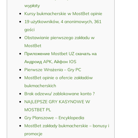
wypłaty
Kursy bukmacherskie w MostBet opinie
19 użytkowników, 4 anonimowych, 361
gości
Obstawianie pierwszego zakładu w
MostBet
Приложение Mostbet UZ скачать на
Андроид APK, Айфон IOS
Pierwsze Wrażenia – Gry PC
MostBet opinie o ofercie zakładów
bukmacherskich
Brak odzewu/ zablokowane konto ?
NAJLEPSZE GRY KASYNOWE W
MOSTBET PL
Gry Planszowe – Encyklopedia
MostBet zakłady bukmacherskie – bonusy i
promocje