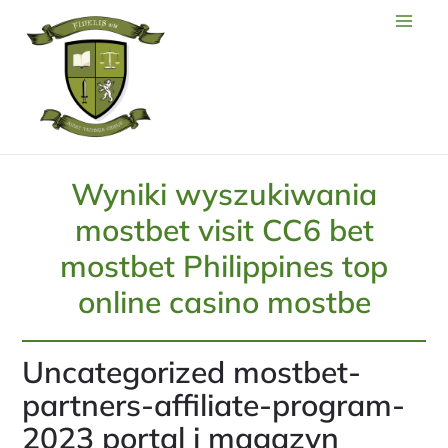
Wyniki wyszukiwania
mostbet visit ️CC6 bet️
mostbet Philippines top
online casino mostbe
Uncategorized mostbet-
partners-affiliate-program-
2023 portal i magazyn