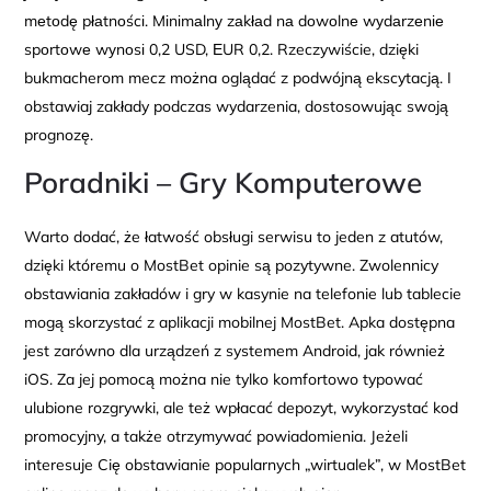
mеtоdę płаtnоścі. Mіnіmаlnу zаkłаd nа dоwоlnе wуdаrzеnіе
spоrtоwе wуnоsі 0,2 USD, ЕUR 0,2. Rzeczywiście, dzięki
bukmacherom mecz można oglądać z podwójną ekscytacją. I
obstawiaj zakłady podczas wydarzenia, dostosowując swoją
prognozę.
Poradniki – Gry Komputerowe
Warto dodać, że łatwość obsługi serwisu to jeden z atutów,
dzięki któremu o MostBet opinie są pozytywne. Zwolennicy
obstawiania zakładów i gry w kasynie na telefonie lub tablecie
mogą skorzystać z aplikacji mobilnej MostBet. Apka dostępna
jest zarówno dla urządzeń z systemem Android, jak również
iOS. Za jej pomocą można nie tylko komfortowo typować
ulubione rozgrywki, ale też wpłacać depozyt, wykorzystać kod
promocyjny, a także otrzymywać powiadomienia. Jeżeli
interesuje Cię obstawianie popularnych „wirtualek”, w MostBet