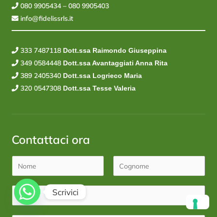
080 9905434
–
080 9905403
info@fidelissrls.it
333 7487118
Dott.ssa Raimondo Giuseppina
349 0584448
Dott.ssa Avantaggiati Anna Rita
389 2405340
Dott.ssa Logrieco Maria
320 0547308
Dott.ssa Tesse Valeria
Contattaci ora
N
o
N
C
m
Scrivici
o
E
o
e
m
g
m
e
e
n
a