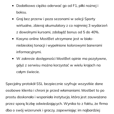
Dodatkowo ciężko oderwać go od F1, piłki nożnej i
boksu.
Graj bez przerw i poza sezonami w sekcji Sporty
wirtualne, zbieraj akumulatory z co najmniej 3 wydarzeń
z dowolnymi kursami, zdobądź bonus od 5 do 40%.
Kasyno online MostBet utrzymane jest w biało-
niebieskiej tonacji i wypełnione kolorowymi banerami
informacyjnymi.
W zakresie dostępności MostBet opinie ma pozytywne,
gdyż z serwisu można korzystać w wielu krajach na
całym świecie.
Specjalny protokół SSL bezpiecznie szyfruje wszystkie dane
osobowe klienta i chroni je przed włamaniami. Mostbet to po
prostu doskonała i wspaniała instytucja, która jest zauważana
przez sporą liczbę odwiedzających. Wynika to z faktu, że firma
dba o swój wizerunek i graczy, zapewniając im najbardziej