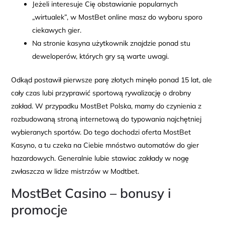
Jeżeli interesuje Cię obstawianie popularnych
„wirtualek”, w MostBet online masz do wyboru sporo
ciekawych gier.
Na stronie kasyna użytkownik znajdzie ponad stu
deweloperów, których gry są warte uwagi.
Odkąd postawił pierwsze parę złotych minęło ponad 15 lat, ale
cały czas lubi przyprawić sportową rywalizację o drobny
zakład. W przypadku MostBet Polska, mamy do czynienia z
rozbudowaną stroną internetową do typowania najchętniej
wybieranych sportów. Do tego dochodzi oferta MostBet
Kasyno, a tu czeka na Ciebie mnóstwo automatów do gier
hazardowych. Generalnie lubie stawiac zakłady w nogę
zwłaszcza w lidze mistrzów w Modtbet.
MostBet Casino – bonusy i
promocje