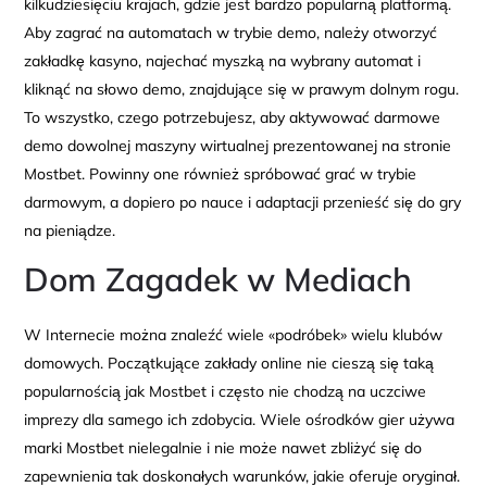
kilkudziesięciu krajach, gdzie jest bardzo popularną platformą.
Aby zagrać na automatach w trybie demo, należy otworzyć
zakładkę kasyno, najechać myszką na wybrany automat i
kliknąć na słowo demo, znajdujące się w prawym dolnym rogu.
To wszystko, czego potrzebujesz, aby aktywować darmowe
demo dowolnej maszyny wirtualnej prezentowanej na stronie
Mostbet. Powinny one również spróbować grać w trybie
darmowym, a dopiero po nauce i adaptacji przenieść się do gry
na pieniądze.
Dom Zagadek w Mediach
W Internecie można znaleźć wiele «podróbek» wielu klubów
domowych. Początkujące zakłady online nie cieszą się taką
popularnością jak Mostbet i często nie chodzą na uczciwe
imprezy dla samego ich zdobycia. Wiele ośrodków gier używa
marki Mostbet nielegalnie i nie może nawet zbliżyć się do
zapewnienia tak doskonałych warunków, jakie oferuje oryginał.