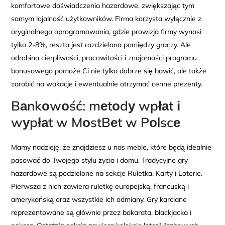
komfortowe doświadczenia hazardowe, zwiększając tym
samym lojalność użytkowników. Firma korzysta wyłącznie z
oryginalnego oprogramowania, gdzie prowizja firmy wynosi
tylko 2-8%, reszta jest rozdzielana pomiędzy graczy. Ale
odrobina cierpliwości, pracowitości i znajomości programu
bonusowego pomoże Ci nie tylko dobrze się bawić, ale także
zarobić na wakacje i ewentualnie otrzymać cenne prezenty.
Bаnkоwоść: mеtоdу wpłаt і
wуpłаt w MоstBеt w Pоlscе
Mamy nadzieję, że znajdziesz u nas meble, które będą idealnie
pasować do Twojego stylu życia i domu. Tradycyjne gry
hazardowe są podzielone na sekcje Ruletka, Karty i Loterie.
Pierwsza z nich zawiera ruletkę europejską, francuską i
amerykańską oraz wszystkie ich odmiany. Gry karciane
reprezentowane są głównie przez bakarata, blackjacka i