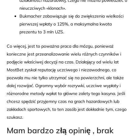
działalności hazardowej, czego nie można powiedzieć o
nieuczciwych «klonach».
Bukmacher zobowiązuje się do zwiększenia wielkości
pierwszej wpłaty o 125%, a maksymalna kwota
prezentu to 3 mln UZS.
Co więcej, jest to poważna praca dla mózgu, ponieważ
konieczne jest przeanalizowanie wielu różnych czynników i
podjęcie właściwej decyzji na czas. Działający od wielu lat
MostBet zyskał reputację uczciwego i niezawodnego, co
pozwala mu nie tylko utrzymać się na powierzchni, ale także
dalej rozwijać. Ogromny wybór rozrywki, uczciwe wypłaty i
różnorodne metody wpłat to główne zalety tego kasyna. Jeśli
chcesz spędzić przyjemny czas na grach hazardowych lub
zakładach sportowych, to ten zasób jest dokładnie tym, czego
szukasz.
Mam bardzo złą opinię , brak