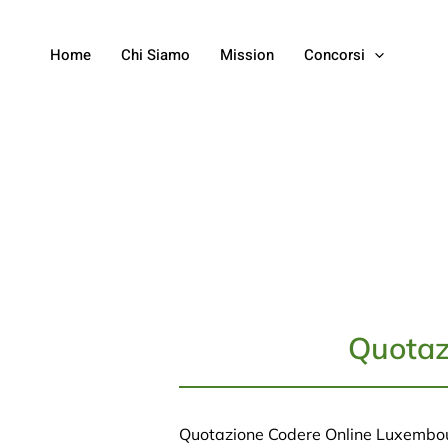
Home
Chi Siamo
Mission
Concorsi
Quotaz
Quotazione Codere Online Luxembo