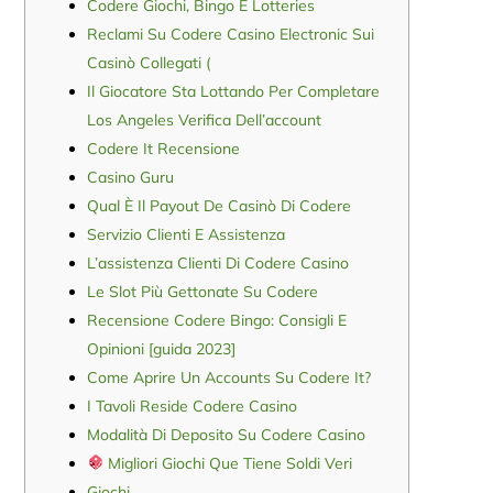
Codere Giochi, Bingo E Lotteries
Reclami Su Codere Casino Electronic Sui
Casinò Collegati (
Il Giocatore Sta Lottando Per Completare
Los Angeles Verifica Dell’account
Codere It Recensione
Casino Guru
Qual È Il Payout De Casinò Di Codere
Servizio Clienti E Assistenza
L’assistenza Clienti Di Codere Casino
Le Slot Più Gettonate Su Codere
Recensione Codere Bingo: Consigli E
Opinioni [guida 2023]
Come Aprire Un Accounts Su Codere It?
I Tavoli Reside Codere Casino
Modalità Di Deposito Su Codere Casino
Migliori Giochi Que Tiene Soldi Veri
Giochi