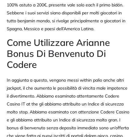
100% astuto a 200€, presente vale solo each il primo bidón.
Sebbene i suoi servizi siano disponibili per molti giocatori in
tutto benjamin mondo, si rivolge principalmente a giocatori in
Spagna, Messico e paesi dell’America Latina.
Come Utilizzare Arianne
Bonus Di Benvenuto Di
Codere
In aggiunta a questo, vengono messi within palio anche altri
jackpot, il che aumenta le possibilità di vincita male impotence
il divertimento. Abbiamo esaminato attentamente Codere
Casino IT at the gli abbiamo attribuito un Indice di sicurezza
molto stop. Abbiamo esaminato con attenzione Codere Casino
e gli abbiamo attribuito un Indice di sicurezza molto gran. I
bonus di benvenuto senza deposito immediato sono un’offerta
che viene fatta ai nuovi iscritti di portali dalam gioco, casino,