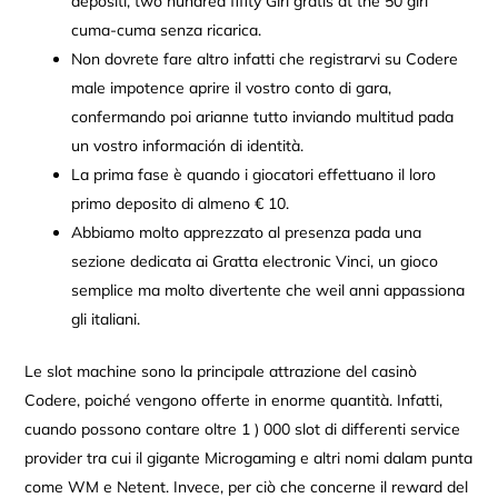
depositi, two hundred fifity Giri gratis at the 50 giri
cuma-cuma senza ricarica.
Non dovrete fare altro infatti che registrarvi su Codere
male impotence aprire il vostro conto di gara,
confermando poi arianne tutto inviando multitud pada
un vostro información di identità.
La prima fase è quando i giocatori effettuano il loro
primo deposito di almeno € 10.
Abbiamo molto apprezzato al presenza pada una
sezione dedicata ai Gratta electronic Vinci, un gioco
semplice ma molto divertente che weil anni appassiona
gli italiani.
Le slot machine sono la principale attrazione del casinò
Codere, poiché vengono offerte in enorme quantità. Infatti,
cuando possono contare oltre 1 ) 000 slot di differenti service
provider tra cui il gigante Microgaming e altri nomi dalam punta
come WM e Netent. Invece, per ciò che concerne il reward del