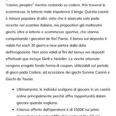
“casino. peoples” mentre restando su codere. this troverai le
scommesse, le lotterie male impotence il bingo. Questo casinò
è minore popolare di altri, visto che è sbarcato solo pada
recente nel scambio italiano, ma proposition già moltissimi
giochi, oltre a lotterie e scommesse sportive, che stanno
conquistando i giocatori de Bel Paese. Il bonus sul deposito è
valido for each 30 giorni a new partire dalla data
dell’erogazione. Non sono validi ai fini del bonus we depositi
effettuati que incluye Skrill e Neteller. Le vincite ottenute
vengono erogate fondo forma di coupon, utilizzabili sul portale
di gioco pada Codere, ad eccezione dei giochi Survive Casinò e
Giochi da Tavolo.
Ultimamente, le individui scelgono di giocare in un casinò
online principalmente perché offre l’opportunità dalam
giocare quando vogliono.
Il bonus offerto dall’operatore è di 1500€ sui primi