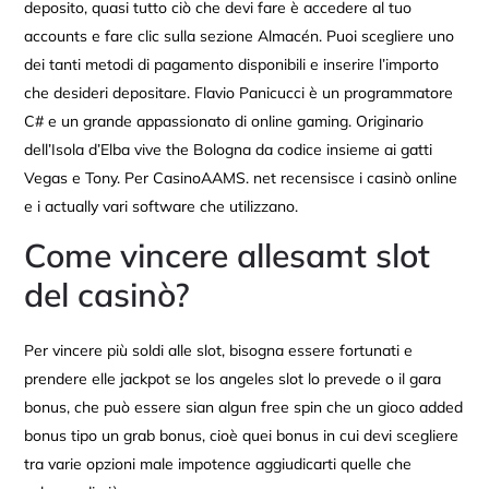
deposito, quasi tutto ciò che devi fare è accedere al tuo
accounts e fare clic sulla sezione Almacén. Puoi scegliere uno
dei tanti metodi di pagamento disponibili e inserire l’importo
che desideri depositare. Flavio Panicucci è un programmatore
C# e un grande appassionato di online gaming. Originario
dell’Isola d’Elba vive the Bologna da codice insieme ai gatti
Vegas e Tony. Per CasinoAAMS. net recensisce i casinò online
e i actually vari software che utilizzano.
Come vincere allesamt slot
del casinò?
Per vincere più soldi alle slot, bisogna essere fortunati e
prendere elle jackpot se los angeles slot lo prevede o il gara
bonus, che può essere sian algun free spin che un gioco added
bonus tipo un grab bonus, cioè quei bonus in cui devi scegliere
tra varie opzioni male impotence aggiudicarti quelle che