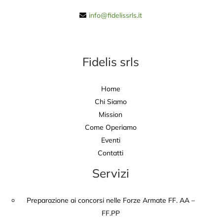
info@fidelissrls.it
Fidelis srls
Home
Chi Siamo
Mission
Come Operiamo
Eventi
Contatti
Servizi
Preparazione ai concorsi nelle Forze Armate FF. AA –
FF.PP