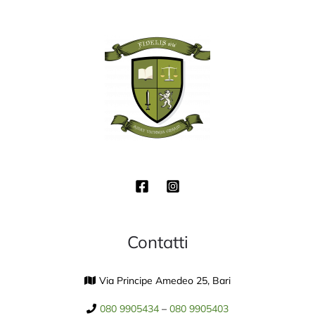
Contatti
Via Principe Amedeo 25, Bari
080 9905434
–
080 9905403