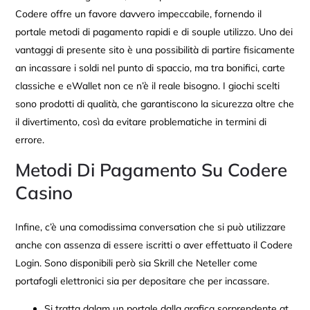
Codere offre un favore davvero impeccabile, fornendo il
portale metodi di pagamento rapidi e di souple utilizzo. Uno dei
vantaggi di presente sito è una possibilità di partire fisicamente
an incassare i soldi nel punto di spaccio, ma tra bonifici, carte
classiche e eWallet non ce n’è il reale bisogno. I giochi scelti
sono prodotti di qualità, che garantiscono la sicurezza oltre che
il divertimento, così da evitare problematiche in termini di
errore.
Metodi Di Pagamento Su Codere
Casino
Infine, c’è una comodissima conversation che si può utilizzare
anche con assenza di essere iscritti o aver effettuato il Codere
Login. Sono disponibili però sia Skrill che Neteller come
portafogli elettronici sia per depositare che per incassare.
Si tratta dalam un portale dalla grafica sorprendente at