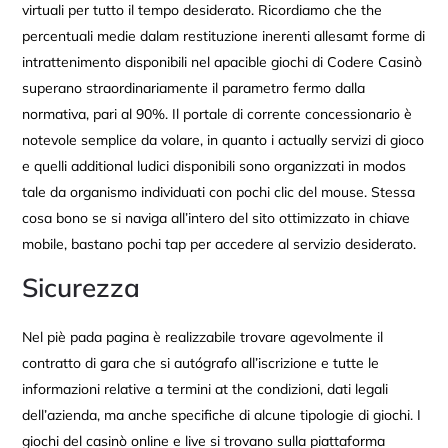
virtuali per tutto il tempo desiderato. Ricordiamo che the
percentuali medie dalam restituzione inerenti allesamt forme di
intrattenimento disponibili nel apacible giochi di Codere Casinò
superano straordinariamente il parametro fermo dalla
normativa, pari al 90%. Il portale di corrente concessionario è
notevole semplice da volare, in quanto i actually servizi di gioco
e quelli additional ludici disponibili sono organizzati in modos
tale da organismo individuati con pochi clic del mouse. Stessa
cosa bono se si naviga all’intero del sito ottimizzato in chiave
mobile, bastano pochi tap per accedere al servizio desiderato.
Sicurezza
Nel piè pada pagina è realizzabile trovare agevolmente il
contratto di gara che si autógrafo all’iscrizione e tutte le
informazioni relative a termini at the condizioni, dati legali
dell’azienda, ma anche specifiche di alcune tipologie di giochi. I
giochi del casinò online e live si trovano sulla piattaforma