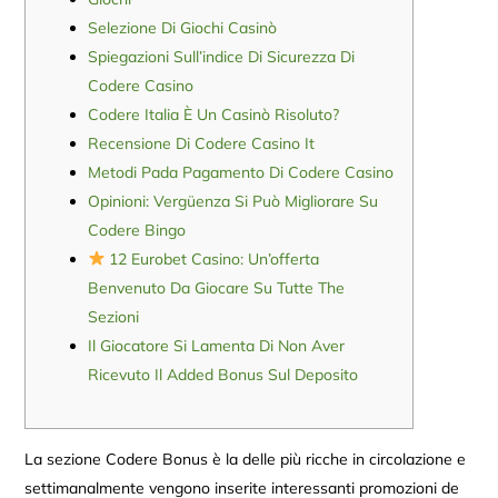
Selezione Di Giochi Casinò
Spiegazioni Sull’indice Di Sicurezza Di
Codere Casino
Codere Italia È Un Casinò Risoluto?
Recensione Di Codere Casino It
Metodi Pada Pagamento Di Codere Casino
Opinioni: Vergüenza Si Può Migliorare Su
Codere Bingo
12 Eurobet Casino: Un’offerta
Benvenuto Da Giocare Su Tutte The
Sezioni
Il Giocatore Si Lamenta Di Non Aver
Ricevuto Il Added Bonus Sul Deposito
La sezione Codere Bonus è la delle più ricche in circolazione e
settimanalmente vengono inserite interessanti promozioni de