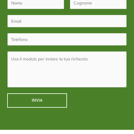
N
o
N
C
m
o
E
o
e
m
g
m
e
e
n
a
T
o
C
i
e
m
o
l
e
l
g
M
*
e
n
e
f
o
s
o
m
s
n
e
a
o
*
g
*
INVIA
g
i
o
*