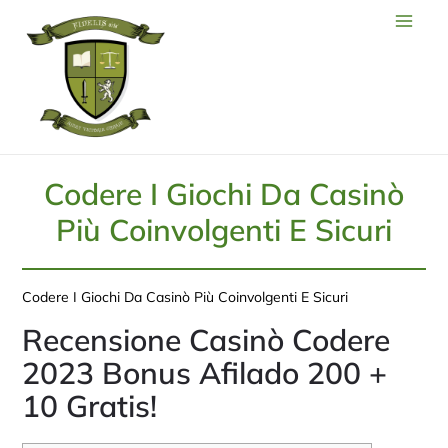
Codere I Giochi Da Casinò
Più Coinvolgenti E Sicuri
Codere I Giochi Da Casinò Più Coinvolgenti E Sicuri
Recensione Casinò Codere
2023 Bonus Afilado 200 +
10 Gratis!