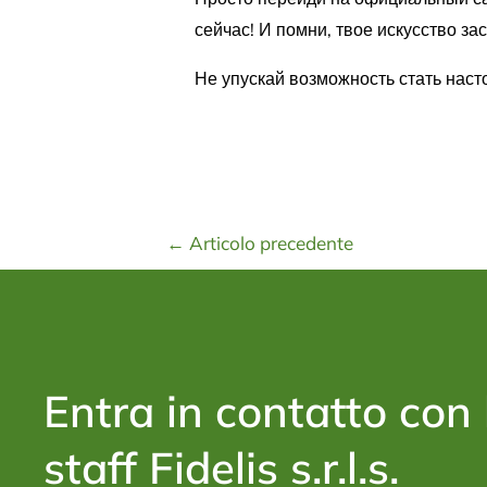
сейчас! И помни, твое искусство за
Не упускай возможность стать наст
←
Articolo precedente
Entra in contatto con 
staff Fidelis s.r.l.s.