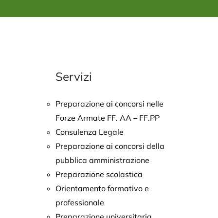
Servizi
Preparazione ai concorsi nelle
Forze Armate FF. AA – FF.PP
Consulenza Legale
Preparazione ai concorsi della
pubblica amministrazione
Preparazione scolastica
Orientamento formativo e
professionale
Preparazione universitaria