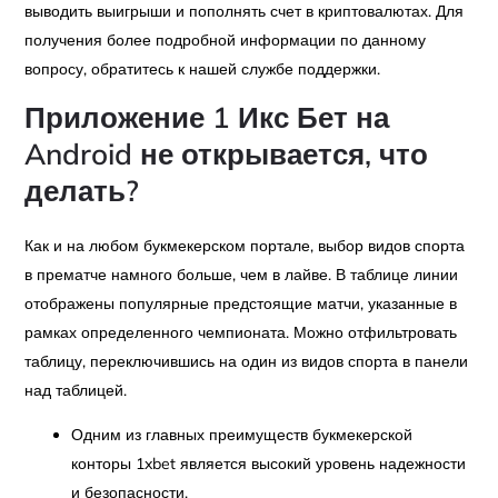
выводить выигрыши и пополнять счет в криптовалютах. Для
получения более подробной информации по данному
вопросу, обратитесь к нашей службе поддержки.
Приложение 1 Икс Бет на
Android не открывается, что
делать?
Как и на любом букмекерском портале, выбор видов спорта
в прематче намного больше, чем в лайве. В таблице линии
отображены популярные предстоящие матчи, указанные в
рамках определенного чемпионата. Можно отфильтровать
таблицу, переключившись на один из видов спорта в панели
над таблицей.
Одним из главных преимуществ букмекерской
конторы 1xbet является высокий уровень надежности
и безопасности.