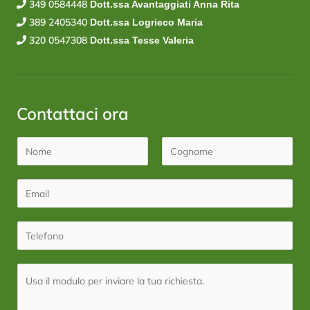
349 0584448
Dott.ssa Avantaggiati Anna Rita
389 2405340
Dott.ssa Logrieco Maria
320 0547308
Dott.ssa Tesse Valeria
Contattaci ora
N
o
N
C
m
o
E
o
e
m
g
m
e
e
n
a
T
o
C
i
e
m
o
l
e
l
g
M
*
e
n
e
f
o
s