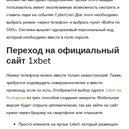
пользователь имеет эксклюзивную возможность смотреть и
ставить пари на события CyberLive! Для этого необходимо
выбрать режим «через телефон» и выбрать пункт «Войти по
SMS». Система вышлет одноразовый персональный код,
который необходимо ввести в поле пароля.
Переход на официальный
сайт 1xbet
Номер телефона можно ввести только казахстанский. Также,
требуется подтвердить совершеннолетие и ввести
промокод, если он есть. Отобразится выбор одного
1xbet на
български
из трех способов создания аккаунта. Мобильная
версия будет открыта автоматически, так как зайти на сайт
нужно через браузер на смартфоне или планшете.
Просто кликните на ярлык 1xbet, который размещен