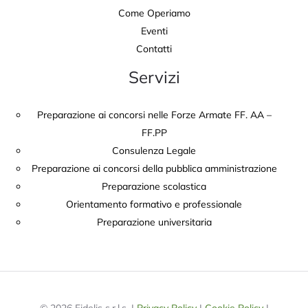
Come Operiamo
Eventi
Contatti
Servizi
Preparazione ai concorsi nelle Forze Armate FF. AA –
FF.PP
Consulenza Legale
Preparazione ai concorsi della pubblica amministrazione
Preparazione scolastica
Orientamento formativo e professionale
Preparazione universitaria