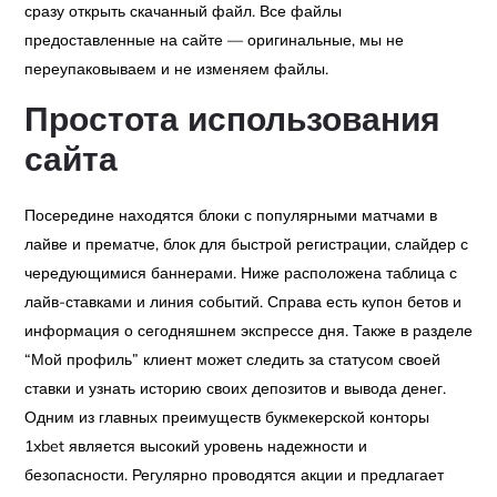
сразу открыть скачанный файл. Все файлы
предоставленные на сайте — оригинальные, мы не
переупаковываем и не изменяем файлы.
Простота использования
сайта
Посередине находятся блоки с популярными матчами в
лайве и прематче, блок для быстрой регистрации, слайдер с
чередующимися баннерами. Ниже расположена таблица с
лайв-ставками и линия событий. Справа есть купон бетов и
информация о сегодняшнем экспрессе дня. Также в разделе
“Мой профиль” клиент может следить за статусом своей
ставки и узнать историю своих депозитов и вывода денег.
Одним из главных преимуществ букмекерской конторы
1xbet является высокий уровень надежности и
безопасности. Регулярно проводятся акции и предлагает