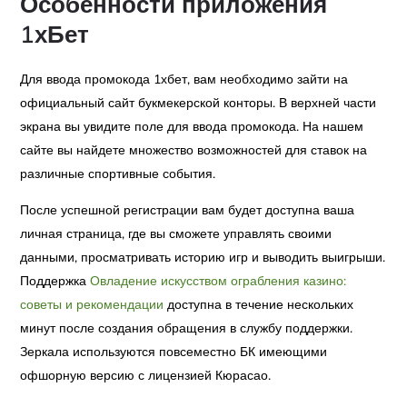
Особенности приложения
1хБет
Для ввода промокода 1хбет, вам необходимо зайти на
официальный сайт букмекерской конторы. В верхней части
экрана вы увидите поле для ввода промокода. На нашем
сайте вы найдете множество возможностей для ставок на
различные спортивные события.
После успешной регистрации вам будет доступна ваша
личная страница, где вы сможете управлять своими
данными, просматривать историю игр и выводить выигрыши.
Поддержка
Овладение искусством ограбления казино:
советы и рекомендации
доступна в течение нескольких
минут после создания обращения в службу поддержки.
Зеркала используются повсеместно БК имеющими
офшорную версию с лицензией Кюрасао.