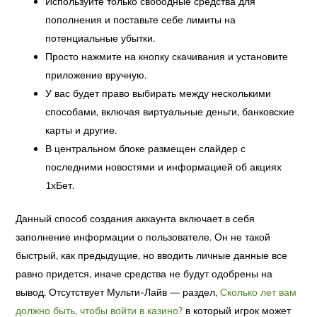
Используйте только свободные средства для
пополнения и поставьте себе лимиты на
потенциальные убытки.
Просто нажмите на кнопку скачивания и установите
приложение вручную.
У вас будет право выбирать между несколькими
способами, включая виртуальные деньги, банковские
карты и другие.
В центральном блоке размещен слайдер с
последними новостями и информацией об акциях
1хБет.
Данный способ создания аккаунта включает в себя
заполнение информации о пользователе. Он не такой
быстрый, как предыдущие, но вводить личные данные все
равно придется, иначе средства не будут одобрены на
вывод. Отсутствует Мульти-Лайв — раздел,
Сколько лет вам
должно быть, чтобы войти в казино?
в который игрок может