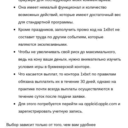
Она имеет немалый функционал и количество
возможных действий, которые имеют достаточный вес
для стандартной программы.
Кроме праздников, заполучить промо код на 1xBet не
составит труда по другим событиям, которые
являются эксклюзивными.
Чтобы не увеличивать свой риск до максимального,
ведь на кону ваши деньги, нужно внимательно изучить
условия игры в букмекерской конторе.
Что касается выплат, то контора 1xbet по правилам
обязана выплатить их в течение 30 дней, однако на
практике почти всегда выплаты осуществляются в
течение суток после подачи заявки.
Для этого потребуется перейти на appleid.apple.com и
зарегистрировать учетную запись.
Выбор зависит только от того, чем вам удобнее