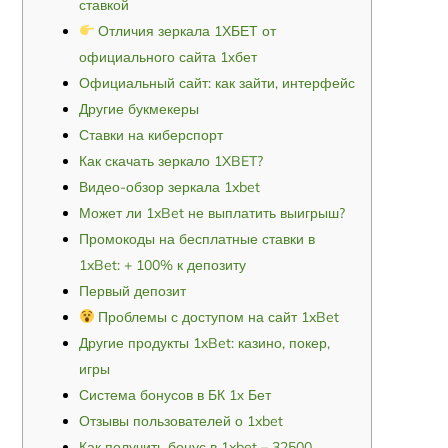
ставкой
Отличия зеркала 1ХБЕТ от
официального сайта 1хбет
Официальный сайт: как зайти, интерфейс
Другие букмекеры
Ставки на киберспорт
Как скачать зеркало 1XBET?
Видео-обзор зеркала 1xbet
Может ли 1xBet не выплатить выигрыш?
Промокоды на бесплатные ставки в
1xBet: + 100% к депозиту
Первый депозит
Проблемы с доступом на сайт 1xBet
Другие продукты 1xBet: казино, покер,
игры
Система бонусов в БК 1х Бет
Отзывы пользователей о 1xbet
Как получить бонус в 1xbet – 32500