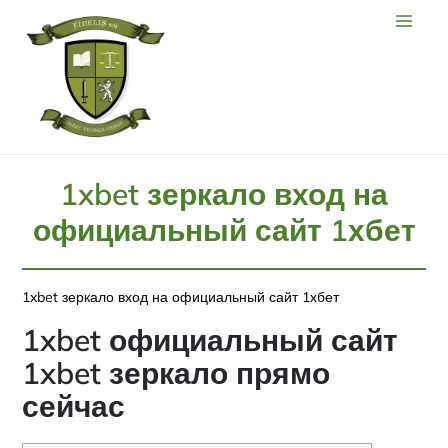
1xbet зеркало вход на
официальный сайт 1хбет️
1xbet зеркало вход на официальный сайт 1хбет️
1xbet официальный сайт
1xbet зеркало прямо
сейчас