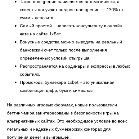
Такое поощрение начисляется автоматически, а
клиенты получают щедрое поощрение — 130% от
суммы депозита.
Самый простой – написать консультанту в онлайн-
чате на сайте 1хБет.
Бонусные средства можно выводить на реальный
банковский счет только после выполнения
определенных условий отыгрыша.
Распространяется на ординары и экспрессы в любых
событиях.
Промокоды букмекера 1xbet – это уникальная
комбинация цифр, букв и символов.
На различных игровых форумах, новые пользователи
беттинг-мира заинтересованы в безопасности игры на
альтернативных сайтах. Это необходимое условие во всех
легальных и надежных букмекерских конторах для
получения денег и выигрышей.