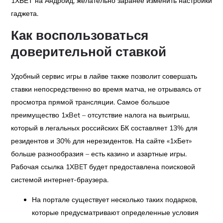
1ХБЕТ на Андроид, желательно заранее изменить настройки
гаджета.
Как воспользоваться
доверительной ставкой
Удобный сервис игры в лайве также позволит совершать
ставки непосредственно во время матча, не отрываясь от
просмотра прямой трансляции. Самое большое
преимущество 1xBet – отсутствие налога на выигрыш,
который в легальных российских БК составляет 13% для
резидентов и 30% для нерезидентов. На сайте «1хБет»
больше разнообразия – есть казино и азартные игры.
Рабочая ссылка 1XBET будет предоставлена поисковой
системой интернет-браузера.
На портале существует несколько таких подарков,
которые предусматривают определенные условия