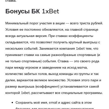
ставка.
Бонусы БК 1xBet
Минимальный порог участия в акции — всего триста рублей.
Условия ее постоянно обновляются, на главной странице
всегда актуальная версия. При ставках коэффициенты
складываются, что позволяет получить крупный выигрыш с
нескольких событий. Занимается компания 1xbet тем, что
принимает ставки на самые разнообразные спортивные (и
не только спортивные) события. Ставка — это своего рода
пари между игроком и заведением на исход матча,
количество забитых голов, выход команды из группы и так
далее, вариантов великое множество. Условия этого пари и
размер выигрыша (коэффициент) устанавливаются самой
конторой 1xbet, рассчитывают все специальные программы.
Сохранить моё имя, email и адрес сайта в этом
браузере для последующих моих комментариев.