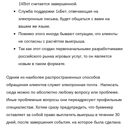
1XBet считается завершенной.
Служба поддержки 1хБет, отвечающая на
электронные письма, будет общаться с вами на
вашем же языке.
Помимо этого иногда бывают ситуации, что клиенты
не согласны с расчётом выигрыша.
Так как этот создан первоначальными разработчиками
российского рынка игровых услуг, то он является
новым в таком формате.
Одним из наиболее распространенных способов
обращения клиентов служит электронная почта . Написать
сюда можно по абсолютно любому вопросу или проблеме.
Иные проблемные вопросы они переадресуют профильным
специалистам. Хотим сразу предупредить, что букмекер
оставляет за собой право выплатить выигрыш в течении 30
дней, после завершения события, на которое была сделана