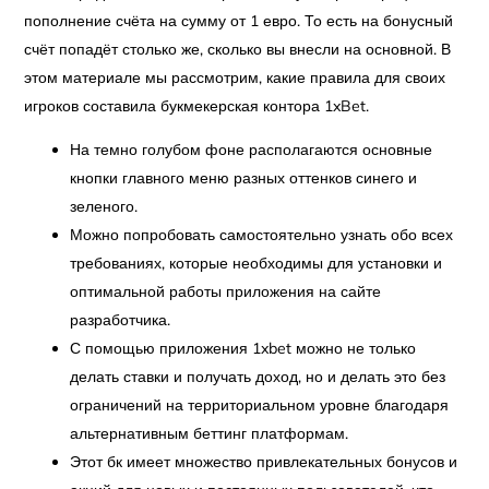
пополнение счёта на сумму от 1 евро. То есть на бонусный
счёт попадёт столько же, сколько вы внесли на основной. В
этом материале мы рассмотрим, какие правила для своих
игроков составила букмекерская контора 1xBet.
На темно голубом фоне располагаются основные
кнопки главного меню разных оттенков синего и
зеленого.
Можно попробовать самостоятельно узнать обо всех
требованиях, которые необходимы для установки и
оптимальной работы приложения на сайте
разработчика.
С помощью приложения 1xbet можно не только
делать ставки и получать доход, но и делать это без
ограничений на территориальном уровне благодаря
альтернативным беттинг платформам.
Этот бк имеет множество привлекательных бонусов и