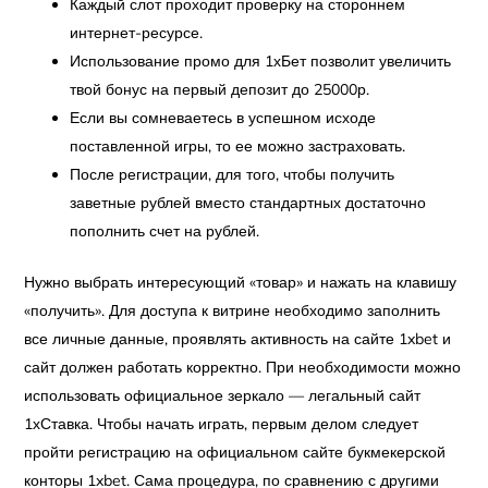
Каждый слот проходит проверку на стороннем
интернет-ресурсе.
Использование промо для 1хБет позволит увеличить
твой бонус на первый депозит до 25000р.
Если вы сомневаетесь в успешном исходе
поставленной игры, то ее можно застраховать.
После регистрации, для того, чтобы получить
заветные рублей вместо стандартных достаточно
пополнить счет на рублей.
Нужно выбрать интересующий «товар» и нажать на клавишу
«получить». Для доступа к витрине необходимо заполнить
все личные данные, проявлять активность на сайте 1xbet и
сайт должен работать корректно. При необходимости можно
использовать официальное зеркало — легальный сайт
1хСтавка. Чтобы начать играть, первым делом следует
пройти регистрацию на официальном сайте букмекерской
конторы 1xbet. Сама процедура, по сравнению с другими