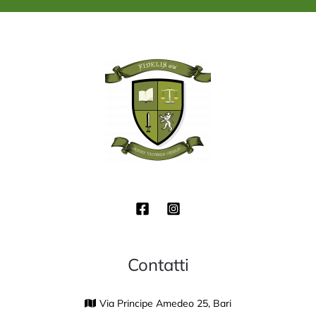
*
Contatti
Via Principe Amedeo 25, Bari