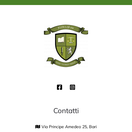
*
Contatti
Via Principe Amedeo 25, Bari