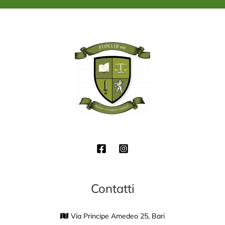
*
Contatti
Via Principe Amedeo 25, Bari