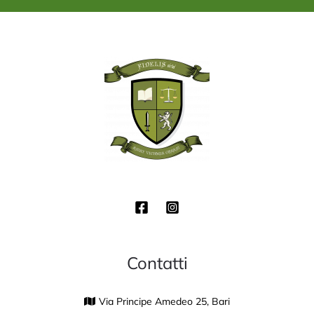
*
Contatti
Via Principe Amedeo 25, Bari