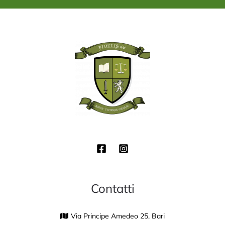
*
Contatti
Via Principe Amedeo 25, Bari