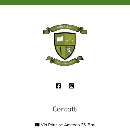
*
Contatti
Via Principe Amedeo 25, Bari