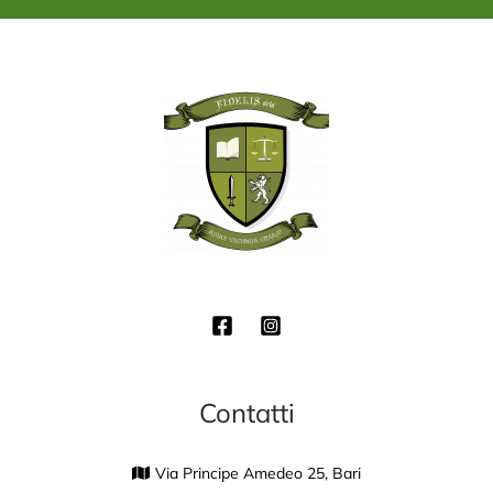
*
Contatti
Via Principe Amedeo 25, Bari